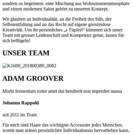
sondern zu begeistern -eine Mischung aus Wohnzimmeratmosphäre
und einem modernen Salon gehört zu unserem Konzept.
Wir glauben an Individualität, an die Freiheit des Stils, der
Selbstentfaltung und an das Recht auf eigene grenzenlose
Kreativität. Um ihr persönliches „i-Tüpferl“ kümmert sich unser
Team mit grosser Leidenschaft und Kompetenz gerne, lassen Sie
sich beflügeln!
UNSER TEAM
ADAM GROOVER
Morbi fermentum tortor amet dui hendrerit non imperdiet massa
Johanna Rappold
seit 2011 im Team
Für mich sind Haare das wichtigste Accessoire jedes Menschen,
womit man seinen persönlichen Individualismus hervorheben kann.