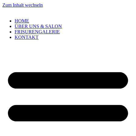
Zum Inhalt wechseln
HOME
ÜBER UNS & SALON
FRISURENGALERIE
KONTAKT