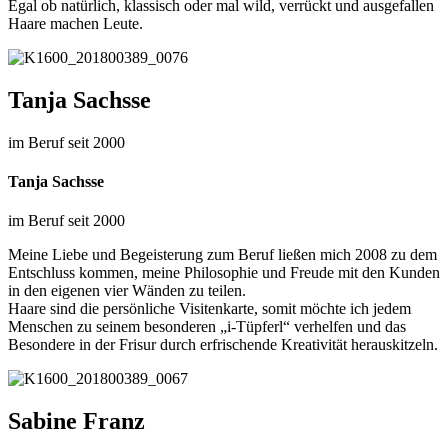
Egal ob natürlich, klassisch oder mal wild, verrückt und ausgefallen
Haare machen Leute.
Tanja Sachsse
im Beruf seit 2000
Tanja Sachsse
im Beruf seit 2000
Meine Liebe und Begeisterung zum Beruf ließen mich 2008 zu dem
Entschluss kommen, meine Philosophie und Freude mit den Kunden
in den eigenen vier Wänden zu teilen.
Haare sind die persönliche Visitenkarte, somit möchte ich jedem
Menschen zu seinem besonderen „i-Tüpferl“ verhelfen und das
Besondere in der Frisur durch erfrischende Kreativität herauskitzeln.
Sabine Franz