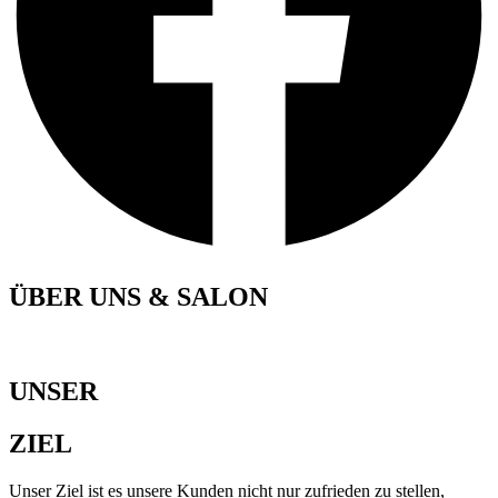
ÜBER UNS & SALON
UNSER
ZIEL
Unser Ziel ist es unsere Kunden nicht nur zufrieden zu stellen,