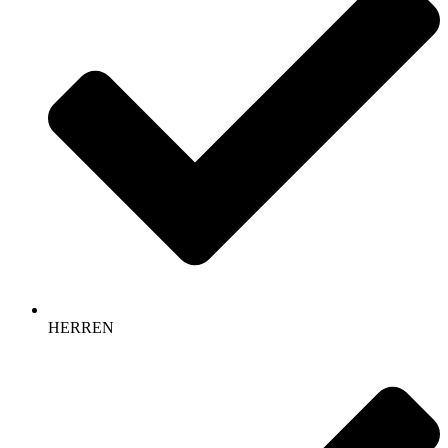
HERREN