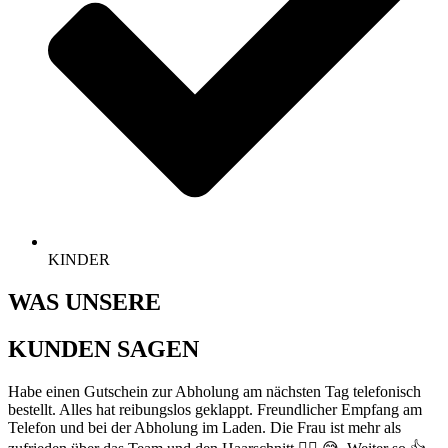
KINDER
WAS UNSERE
KUNDEN SAGEN
Habe einen Gutschein zur Abholung am nächsten Tag telefonisch
bestellt. Alles hat reibungslos geklappt. Freundlicher Empfang am
Telefon und bei der Abholung im Laden. Die Frau ist mehr als