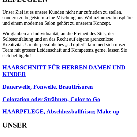
Unser Ziel ist es unsere Kunden nicht nur zufrieden zu stellen,
sondern zu begeistern -eine Mischung aus Wohnzimmeratmosphäre
und einem modernen Salon gehört zu unserem Konzept.
Wir glauben an Individualität, an die Freiheit des Stils, der
Selbstentfaltung und an das Recht auf eigene grenzenlose
Kreativität. Um ihr persönliches „i-Tüpferl“ kümmert sich unser
Team mit grosser Leidenschaft und Kompetenz gerne, lassen Sie
sich beflügeln!
HAARSCHNITT FÜR HERREN DAMEN UND
KINDER
Dauerwelle, Fönwelle, Brautfrisuren
Coloration oder Strähnen, Color to Go
HAARPFLEGE, Abschlussballfrisur, Make up
UNSER