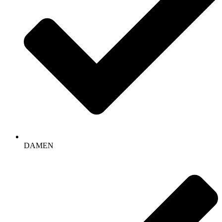
DAMEN