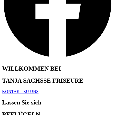
WILLKOMMEN BEI
TANJA SACHSSE FRISEURE
KONTAKT ZU UNS
Lassen Sie sich
BEFLÜGELN