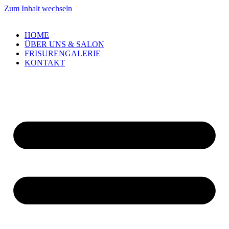
Zum Inhalt wechseln
HOME
ÜBER UNS & SALON
FRISURENGALERIE
KONTAKT